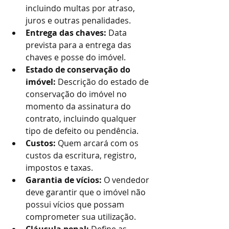
incluindo multas por atraso, 
juros e outras penalidades.
Entrega das chaves:
 Data 
prevista para a entrega das 
chaves e posse do imóvel.
Estado de conservação do 
imóvel:
 Descrição do estado de 
conservação do imóvel no 
momento da assinatura do 
contrato, incluindo qualquer 
tipo de defeito ou pendência.
Custos:
 Quem arcará com os 
custos da escritura, registro, 
impostos e taxas.
Garantia de vícios:
 O vendedor 
deve garantir que o imóvel não 
possui vícios que possam 
comprometer sua utilização.