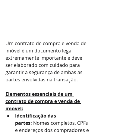
Um contrato de compra e venda de 
imóvel é um documento legal 
extremamente importante e deve 
ser elaborado com cuidado para 
garantir a segurança de ambas as 
partes envolvidas na transação.
Elementos essenciais de um 
contrato de compra e venda de 
imóvel:
Identificação das 
partes:
 Nomes completos, CPFs 
e endereços dos compradores e 