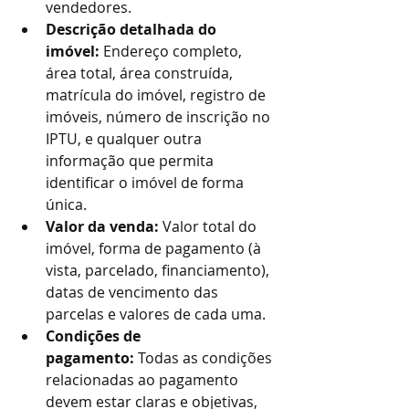
vendedores.
Descrição detalhada do 
imóvel:
 Endereço completo, 
área total, área construída, 
matrícula do imóvel, registro de 
imóveis, número de inscrição no 
IPTU, e qualquer outra 
informação que permita 
identificar o imóvel de forma 
única.
Valor da venda:
 Valor total do 
imóvel, forma de pagamento (à 
vista, parcelado, financiamento), 
datas de vencimento das 
parcelas e valores de cada uma.
Condições de 
pagamento:
 Todas as condições 
relacionadas ao pagamento 
devem estar claras e objetivas, 