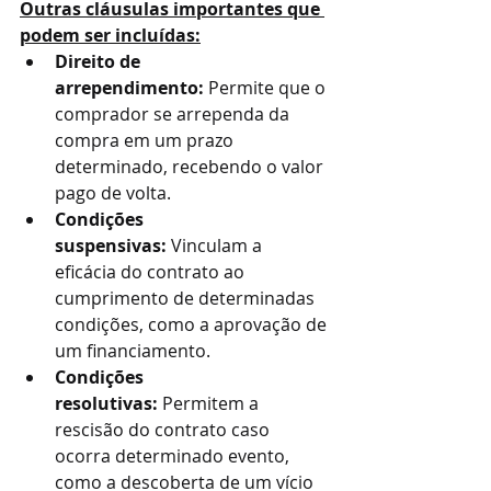
Outras cláusulas importantes que 
podem ser incluídas:
Direito de 
arrependimento:
 Permite que o 
comprador se arrependa da 
compra em um prazo 
determinado, recebendo o valor 
pago de volta.
Condições 
suspensivas:
 Vinculam a 
eficácia do contrato ao 
cumprimento de determinadas 
condições, como a aprovação de 
um financiamento.
Condições 
resolutivas:
 Permitem a 
rescisão do contrato caso 
ocorra determinado evento, 
como a descoberta de um vício 