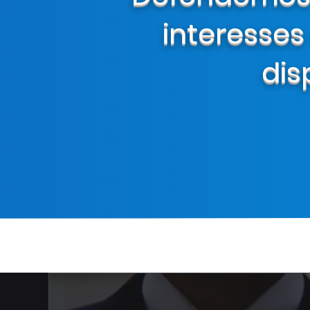
interesses
dis