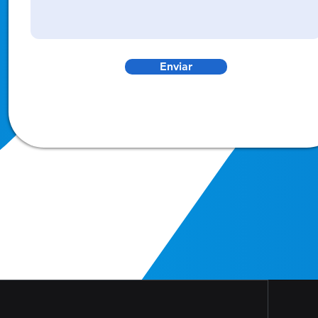
Enviar