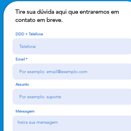
Tire sua dúvida aqui que entraremos em
contato em breve.
DDD + Telefone
Email
Assunto
Mensagem