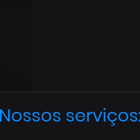
Nossos serviços