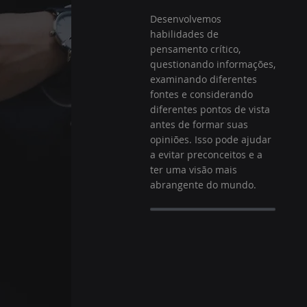
.
Desenvolvemos
habilidades de
pensamento crítico,
questionando informações,
examinando diferentes
fontes e considerando
diferentes pontos de vista
antes de formar suas
opiniões. Isso pode ajudar
a evitar preconceitos e a
ter uma visão mais
abrangente do mundo.