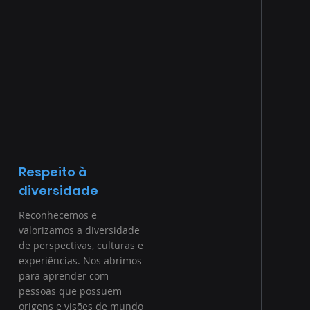
Respeito à
diversidade
Reconhecemos e
valorizamos a diversidade
de perspectivas, culturas e
experiências. Nos abrimos
para aprender com
pessoas que possuem
origens e visões de mundo