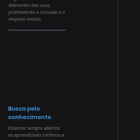
diferentes das suas,
promovendo a inclusão e o
respeito mútuo.
Busca pelo
conhecimento
Estamos sempre abertos
ao aprendizado contínuo e