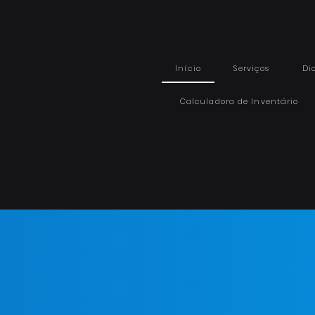
Início
Serviços
Di
Calculadora de Inventário