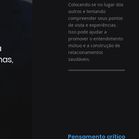
Colocando-se no lugar dos
outros e tentando
compreender seus pontos
de vista e experiências.
Isso pode ajudar a
promover o entendimento
mútuo e a construção de
a
relacionamentos
mas,
saudáveis.
Pensamento crítico