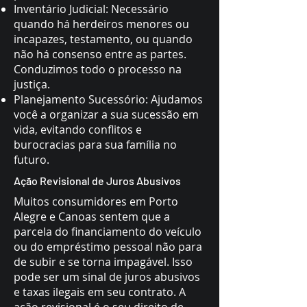
Inventário Judicial: Necessário
quando há herdeiros menores ou
incapazes, testamento, ou quando
não há consenso entre as partes.
Conduzimos todo o processo na
justiça.
Planejamento Sucessório: Ajudamos
você a organizar a sua sucessão em
vida, evitando conflitos e
burocracias para sua família no
futuro.
Ação Revisional de Juros Abusivos
Muitos consumidores em Porto
Alegre e Canoas sentem que a
parcela do financiamento do veículo
ou do empréstimo pessoal não para
de subir e se torna impagável. Isso
pode ser um sinal de juros abusivos
e taxas ilegais em seu contrato. A