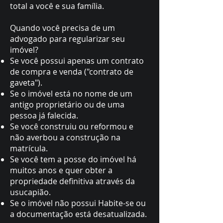
total a você e sua família.
Quando você precisa de um
advogado para regularizar seu
imóvel?
Se você possui apenas um contrato
de compra e venda ("contrato de
gaveta").
Se o imóvel está no nome de um
antigo proprietário ou de uma
pessoa já falecida.
Se você construiu ou reformou e
não averbou a construção na
matrícula.
Se você tem a posse do imóvel há
muitos anos e quer obter a
propriedade definitiva através da
usucapião.
Se o imóvel não possui Habite-se ou
a documentação está desatualizada.