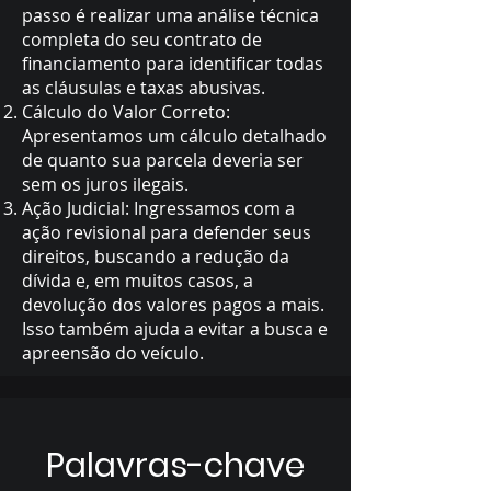
passo é realizar uma análise técnica
completa do seu contrato de
financiamento para identificar todas
as cláusulas e taxas abusivas.
Cálculo do Valor Correto:
Apresentamos um cálculo detalhado
de quanto sua parcela deveria ser
sem os juros ilegais.
Ação Judicial: Ingressamos com a
ação revisional para defender seus
direitos, buscando a redução da
dívida e, em muitos casos, a
devolução dos valores pagos a mais.
Isso também ajuda a evitar a busca e
apreensão do veículo.
Palavras-chave