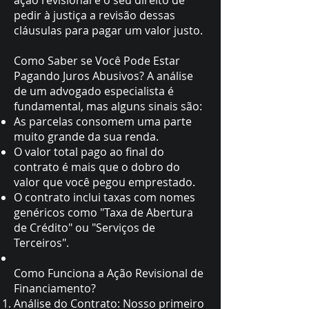
ação revisional é o seu direito de
pedir à justiça a revisão dessas
cláusulas para pagar um valor justo.
Como Saber se Você Pode Estar
Pagando Juros Abusivos? A análise
de um advogado especialista é
fundamental, mas alguns sinais são:
As parcelas consomem uma parte
muito grande da sua renda.
O valor total pago ao final do
contrato é mais que o dobro do
valor que você pegou emprestado.
O contrato inclui taxas com nomes
genéricos como "Taxa de Abertura
de Crédito" ou "Serviços de
Terceiros".
Como Funciona a Ação Revisional de
Financiamento?
Análise do Contrato: Nosso primeiro