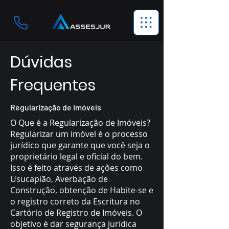
Dúvidas
Frequentes
Regularização de Imóveis
O Que é a Regularização de Imóveis?
Regularizar um imóvel é o processo
jurídico que garante que você seja o
proprietário legal e oficial do bem.
Isso é feito através de ações como
Usucapião, Averbação de
Construção, obtenção de Habite-se e
o registro correto da Escritura no
Cartório de Registro de Imóveis. O
objetivo é dar segurança jurídica