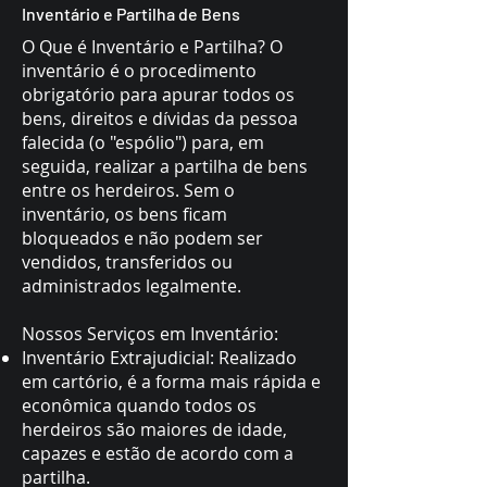
Inventário e Partilha de Bens
O Que é Inventário e Partilha? O
inventário é o procedimento
obrigatório para apurar todos os
bens, direitos e dívidas da pessoa
falecida (o "espólio") para, em
seguida, realizar a partilha de bens
entre os herdeiros. Sem o
inventário, os bens ficam
bloqueados e não podem ser
vendidos, transferidos ou
administrados legalmente.
Nossos Serviços em Inventário:
Inventário Extrajudicial: Realizado
em cartório, é a forma mais rápida e
econômica quando todos os
herdeiros são maiores de idade,
capazes e estão de acordo com a
partilha.