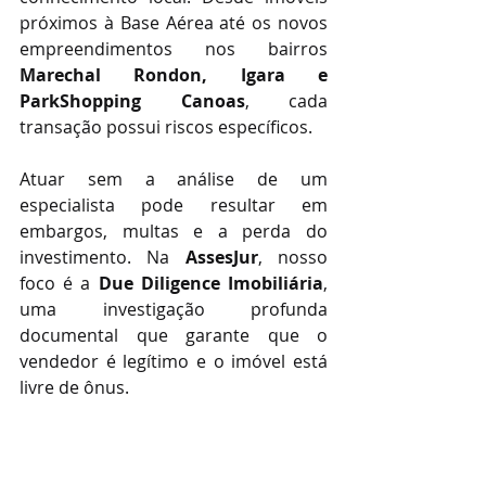
próximos à Base Aérea até os novos 
empreendimentos nos bairros 
Marechal Rondon, Igara e 
ParkShopping Canoas
, cada 
transação possui riscos específicos.
Atuar sem a análise de um 
especialista pode resultar em 
embargos, multas e a perda do 
investimento. Na 
AssesJur
, nosso 
foco é a 
Due Diligence Imobiliária
, 
uma investigação profunda 
documental que garante que o 
vendedor é legítimo e o imóvel está 
livre de ônus.