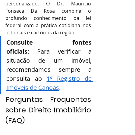
personalizado. O Dr. Maurício 
Fonseca Da Rosa combina o 
profundo conhecimento da lei 
federal com a prática cotidiana nos 
tribunais e cartórios da região.
Consulte fontes 
oficiais:
 Para verificar a 
situação de um imóvel, 
recomendamos sempre a 
consulta ao 
1º Registro de 
Imóveis de Canoas
.
Perguntas Frequentes 
sobre Direito Imobiliário 
(FAQ)