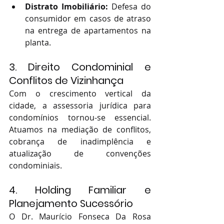
Distrato Imobiliário:
 Defesa do 
consumidor em casos de atraso 
na entrega de apartamentos na 
planta.
3. Direito Condominial e 
Conflitos de Vizinhança
Com o crescimento vertical da 
cidade, a assessoria jurídica para 
condomínios tornou-se essencial. 
Atuamos na mediação de conflitos, 
cobrança de inadimplência e 
atualização de convenções 
condominiais.
4. Holding Familiar e 
Planejamento Sucessório
O Dr. Maurício Fonseca Da Rosa 