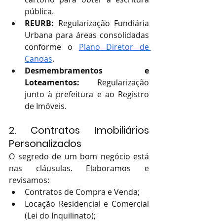
pública.
REURB:
 Regularização Fundiária 
Urbana para áreas consolidadas 
conforme o 
Plano Diretor de 
Canoas
.
Desmembramentos e 
Loteamentos:
 Regularização 
junto à prefeitura e ao Registro 
de Imóveis.
2. Contratos Imobiliários 
Personalizados
O segredo de um bom negócio está 
nas cláusulas. Elaboramos e 
revisamos:
Contratos de Compra e Venda;
Locação Residencial e Comercial 
(Lei do Inquilinato);