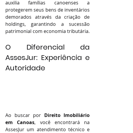
auxilia famílias canoenses a 
protegerem seus bens de inventários 
demorados através da criação de 
holdings, garantindo a sucessão 
patrimonial com economia tributária.
O Diferencial da 
AssesJur: Experiência e 
Autoridade
Ao buscar por 
Direito Imobiliário 
em Canoas
, você encontrará na 
AssesJur um atendimento técnico e 