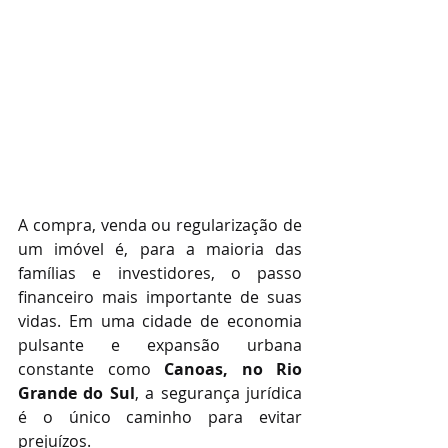
A compra, venda ou regularização de 
um imóvel é, para a maioria das 
famílias e investidores, o passo 
financeiro mais importante de suas 
vidas. Em uma cidade de economia 
pulsante e expansão urbana 
constante como 
Canoas, no Rio 
Grande do Sul
, a segurança jurídica 
é o único caminho para evitar 
prejuízos.