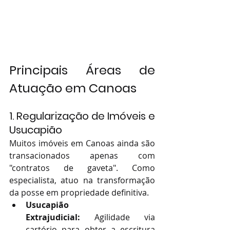
Principais Áreas de 
Atuação em Canoas
1. Regularização de Imóveis e 
Usucapião
Muitos imóveis em Canoas ainda são 
transacionados apenas com 
"contratos de gaveta". Como 
especialista, atuo na transformação 
da posse em propriedade definitiva.
Usucapião 
Extrajudicial:
 Agilidade via 
cartório para obter a escritura 