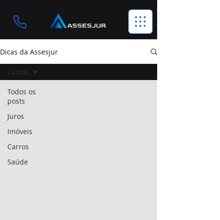
Dicas da Assesjur
Carros
Todos os
posts
Juros
Imóveis
Carros
Saúde