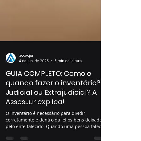
assesjur
4 de jun. de 2025
5 min de leitura
GUIA COMPLETO: Como e
quando fazer o inventário?
Judicial ou Extrajudicial? A
AssesJur explica!