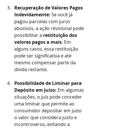
Recuperação de Valores Pagos 
Indevidamente:
 Se você já 
pagou parcelas com juros 
abusivos, a ação revisional pode 
possibilitar a 
restituição dos 
valores pagos a mais
. Em 
alguns casos, essa restituição 
pode ser significativa e até 
mesmo compensar parte da 
dívida restante.
Possibilidade de Liminar para 
Depósito em Juízo:
 Em algumas 
situações, o juiz pode conceder 
uma liminar que permite ao 
consumidor depositar em juízo 
o valor que considera justo e 
incontroverso, evitando a 