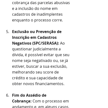
cobrança das parcelas abusivas 
e a inclusão do nome em 
cadastros de inadimplentes 
enquanto o processo corre.
Exclusão ou Prevenção de 
Inscrição em Cadastros 
Negativos (SPC/SERASA):
 Ao 
questionar judicialmente a 
dívida, é possível evitar que seu 
nome seja negativado ou, se já 
estiver, buscar a sua exclusão, 
melhorando seu score de 
crédito e sua capacidade de 
obter novos financiamentos.
Fim do Assédio de 
Cobrança:
 Com o processo em 
andamento e, em alguns casos, 