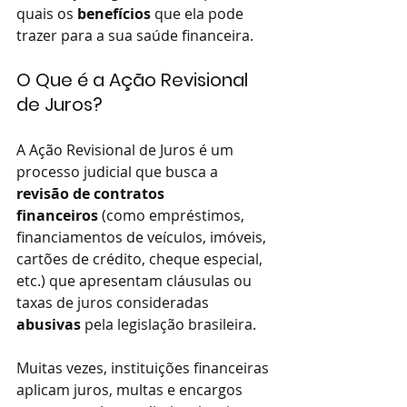
quais os 
benefícios
 que ela pode 
trazer para a sua saúde financeira.
O Que é a Ação Revisional 
de Juros?
A Ação Revisional de Juros é um 
processo judicial que busca a 
revisão de contratos 
financeiros
 (como empréstimos, 
financiamentos de veículos, imóveis, 
cartões de crédito, cheque especial, 
etc.) que apresentam cláusulas ou 
taxas de juros consideradas 
abusivas
 pela legislação brasileira.
Muitas vezes, instituições financeiras 
aplicam juros, multas e encargos 