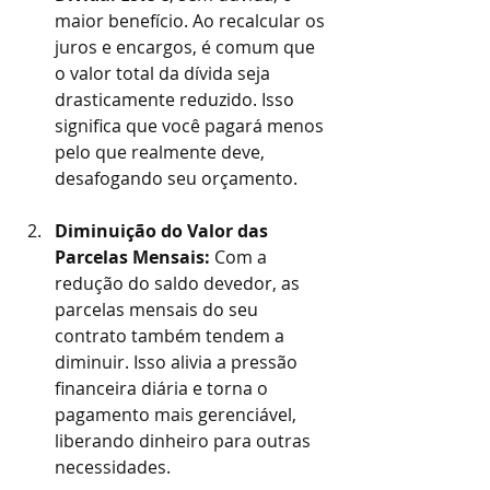
maior benefício. Ao recalcular os 
juros e encargos, é comum que 
o valor total da dívida seja 
drasticamente reduzido. Isso 
significa que você pagará menos 
pelo que realmente deve, 
desafogando seu orçamento.
Diminuição do Valor das 
Parcelas Mensais:
 Com a 
redução do saldo devedor, as 
parcelas mensais do seu 
contrato também tendem a 
diminuir. Isso alivia a pressão 
financeira diária e torna o 
pagamento mais gerenciável, 
liberando dinheiro para outras 
necessidades.