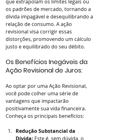
que extrapolam os limites legais ou 
os padrões de mercado, tornando a 
dívida impagável e desequilibrando a 
relação de consumo. A ação 
revisional visa corrigir essas 
distorções, promovendo um cálculo 
justo e equilibrado do seu débito.
Os Benefícios Inegáveis da 
Ação Revisional de Juros:
Ao optar por uma Ação Revisional, 
você pode colher uma série de 
vantagens que impactarão 
positivamente sua vida financeira. 
Conheça os principais benefícios:
Redução Substancial da 
Dívida:
 Este é, sem dúvida, o 