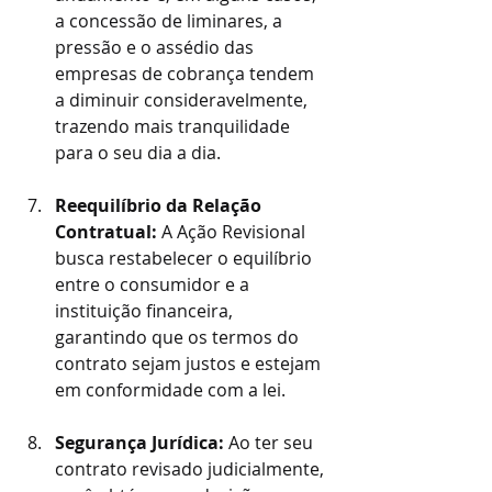
a concessão de liminares, a 
pressão e o assédio das 
empresas de cobrança tendem 
a diminuir consideravelmente, 
trazendo mais tranquilidade 
para o seu dia a dia.
Reequilíbrio da Relação 
Contratual:
 A Ação Revisional 
busca restabelecer o equilíbrio 
entre o consumidor e a 
instituição financeira, 
garantindo que os termos do 
contrato sejam justos e estejam 
em conformidade com a lei.
Segurança Jurídica:
 Ao ter seu 
contrato revisado judicialmente, 