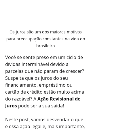
Os juros são um dos maiores motivos 
para preocupação constantes na vida do 
brasileiro.
Você se sente preso em um ciclo de 
dívidas interminável devido a 
parcelas que não param de crescer? 
Suspeita que os juros do seu 
financiamento, empréstimo ou 
cartão de crédito estão muito acima 
do razoável? A 
Ação Revisional de 
Juros
 pode ser a sua saída!
Neste post, vamos desvendar o que 
é essa ação legal e, mais importante, 