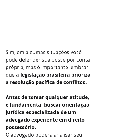
Sim, em algumas situações você 
pode defender sua posse por conta 
própria, mas é importante lembrar 
que 
a legislação brasileira prioriza 
a resolução pacífica de conflitos.
Antes de tomar qualquer atitude, 
é fundamental buscar orientação 
jurídica especializada de um 
advogado experiente em direito 
possessório.
O advogado poderá analisar seu 