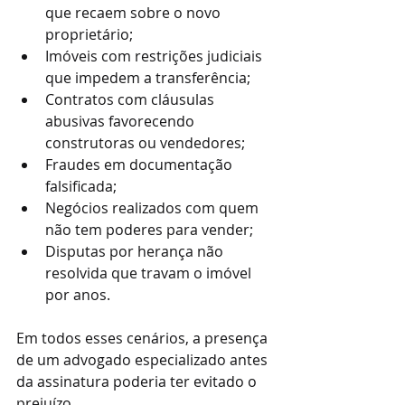
que recaem sobre o novo 
proprietário;
Imóveis com restrições judiciais 
que impedem a transferência;
Contratos com cláusulas 
abusivas favorecendo 
construtoras ou vendedores;
Fraudes em documentação 
falsificada;
Negócios realizados com quem 
não tem poderes para vender;
Disputas por herança não 
resolvida que travam o imóvel 
por anos.
Em todos esses cenários, a presença 
de um advogado especializado antes 
da assinatura poderia ter evitado o 
prejuízo.