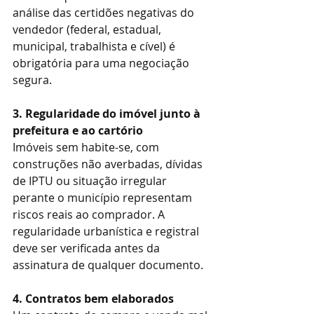
análise das certidões negativas do 
vendedor (federal, estadual, 
municipal, trabalhista e cível) é 
obrigatória para uma negociação 
segura.
3. Regularidade do imóvel junto à 
prefeitura e ao cartório
Imóveis sem habite-se, com 
construções não averbadas, dívidas 
de IPTU ou situação irregular 
perante o município representam 
riscos reais ao comprador. A 
regularidade urbanística e registral 
deve ser verificada antes da 
assinatura de qualquer documento.
4. Contratos bem elaborados