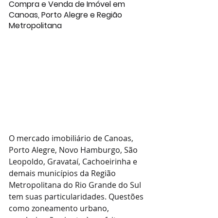
Compra e Venda de Imóvel em 
Canoas, Porto Alegre e Região 
Metropolitana
O mercado imobiliário de Canoas, 
Porto Alegre, Novo Hamburgo, São 
Leopoldo, Gravataí, Cachoeirinha e 
demais municípios da Região 
Metropolitana do Rio Grande do Sul 
tem suas particularidades. Questões 
como zoneamento urbano, 