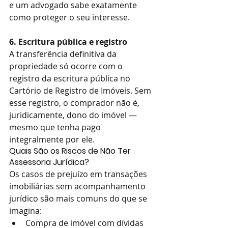
e um advogado sabe exatamente 
como proteger o seu interesse.
6. Escritura pública e registro
A transferência definitiva da 
propriedade só ocorre com o 
registro da escritura pública no 
Cartório de Registro de Imóveis. Sem 
esse registro, o comprador não é, 
juridicamente, dono do imóvel — 
mesmo que tenha pago 
integralmente por ele.
Quais São os Riscos de Não Ter 
Assessoria Jurídica?
Os casos de prejuízo em transações 
imobiliárias sem acompanhamento 
jurídico são mais comuns do que se 
imagina:
Compra de imóvel com dívidas 