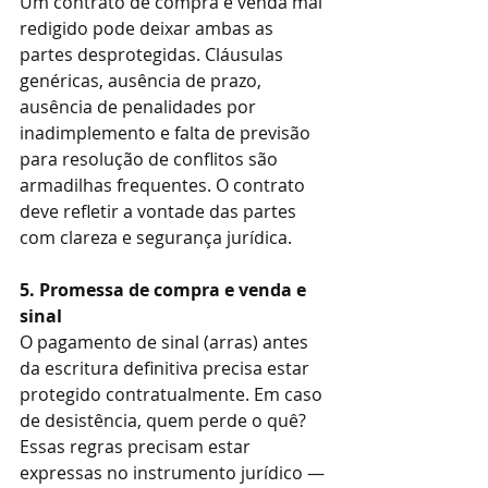
Um contrato de compra e venda mal 
redigido pode deixar ambas as 
partes desprotegidas. Cláusulas 
genéricas, ausência de prazo, 
ausência de penalidades por 
inadimplemento e falta de previsão 
para resolução de conflitos são 
armadilhas frequentes. O contrato 
deve refletir a vontade das partes 
com clareza e segurança jurídica.
5. Promessa de compra e venda e 
sinal
O pagamento de sinal (arras) antes 
da escritura definitiva precisa estar 
protegido contratualmente. Em caso 
de desistência, quem perde o quê? 
Essas regras precisam estar 
expressas no instrumento jurídico — 