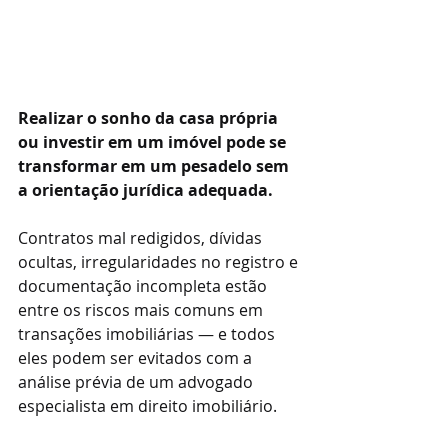
Realizar o sonho da casa própria 
ou investir em um imóvel pode se 
transformar em um pesadelo sem 
a orientação jurídica adequada.
Contratos mal redigidos, dívidas 
ocultas, irregularidades no registro e 
documentação incompleta estão 
entre os riscos mais comuns em 
transações imobiliárias — e todos 
eles podem ser evitados com a 
análise prévia de um advogado 
especialista em direito imobiliário.