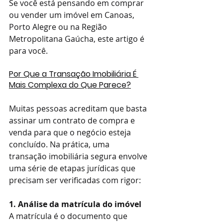
Se você está pensando em comprar 
ou vender um imóvel em Canoas, 
Porto Alegre ou na Região 
Metropolitana Gaúcha, este artigo é 
para você.
Por Que a Transação Imobiliária É 
Mais Complexa do Que Parece?
Muitas pessoas acreditam que basta 
assinar um contrato de compra e 
venda para que o negócio esteja 
concluído. Na prática, uma 
transação imobiliária segura envolve 
uma série de etapas jurídicas que 
precisam ser verificadas com rigor:
1. Análise da matrícula do imóvel
A matrícula é o documento que 