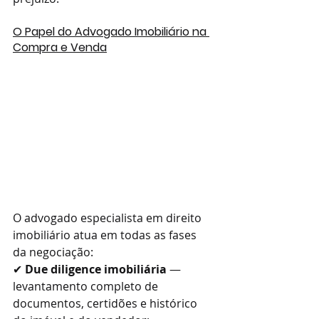
O Papel do Advogado Imobiliário na 
Compra e Venda
O advogado especialista em direito 
imobiliário atua em todas as fases 
da negociação:
✔ 
Due diligence imobiliária
 — 
levantamento completo de 
documentos, certidões e histórico 