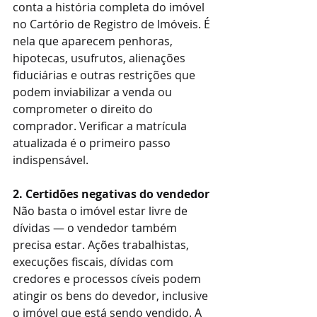
conta a história completa do imóvel 
no Cartório de Registro de Imóveis. É 
nela que aparecem penhoras, 
hipotecas, usufrutos, alienações 
fiduciárias e outras restrições que 
podem inviabilizar a venda ou 
comprometer o direito do 
comprador. Verificar a matrícula 
atualizada é o primeiro passo 
indispensável.
2. Certidões negativas do vendedor
Não basta o imóvel estar livre de 
dívidas — o vendedor também 
precisa estar. Ações trabalhistas, 
execuções fiscais, dívidas com 
credores e processos cíveis podem 
atingir os bens do devedor, inclusive 
o imóvel que está sendo vendido. A 